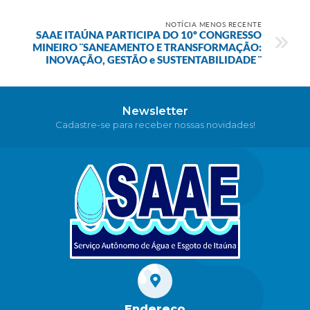
NOTÍCIA MENOS RECENTE
SAAE ITAÚNA PARTICIPA DO 10º CONGRESSO
MINEIRO ¨SANEAMENTO E TRANSFORMAÇÃO:
INOVAÇÃO, GESTÃO e SUSTENTABILIDADE ¨
Newsletter
Cadastre-se para receber nossas novidades!
Endereço