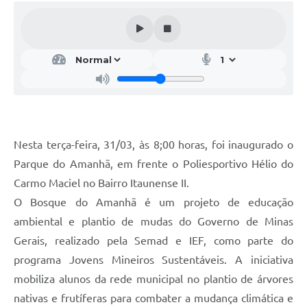
Nesta terça-feira, 31/03, às 8;00 horas, foi inaugurado o
Parque do Amanhã, em frente o Poliesportivo Hélio do
Carmo Maciel no Bairro Itaunense II.
O Bosque do Amanhã é um projeto de educação
ambiental e plantio de mudas do Governo de Minas
Gerais, realizado pela Semad e IEF, como parte do
programa Jovens Mineiros Sustentáveis. A iniciativa
mobiliza alunos da rede municipal no plantio de árvores
nativas e frutíferas para combater a mudança climática e