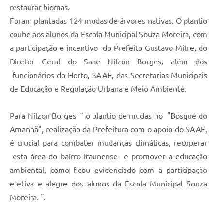
restaurar biomas.
Foram plantadas 124 mudas de árvores nativas. O plantio
coube aos alunos da Escola Municipal Souza Moreira, com
a participação e incentivo do Prefeito Gustavo Mitre, do
Diretor Geral do Saae Nilzon Borges, além dos
funcionários do Horto, SAAE, das Secretarias Municipais
de Educação e Regulação Urbana e Meio Ambiente.
Para Nilzon Borges, ¨ o plantio de mudas no "Bosque do
Amanhã", realização da Prefeitura com o apoio do SAAE,
é crucial para combater mudanças climáticas, recuperar
esta área do bairro itaunense e promover a educação
ambiental, como ficou evidenciado com a participação
efetiva e alegre dos alunos da Escola Municipal Souza
Moreira. ¨.