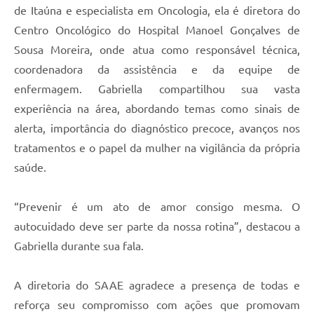
de Itaúna e especialista em Oncologia, ela é diretora do
Centro Oncológico do Hospital Manoel Gonçalves de
Sousa Moreira, onde atua como responsável técnica,
coordenadora da assistência e da equipe de
enfermagem. Gabriella compartilhou sua vasta
experiência na área, abordando temas como sinais de
alerta, importância do diagnóstico precoce, avanços nos
tratamentos e o papel da mulher na vigilância da própria
saúde.
“Prevenir é um ato de amor consigo mesma. O
autocuidado deve ser parte da nossa rotina”, destacou a
Gabriella durante sua fala.
A diretoria do SAAE agradece a presença de todas e
reforça seu compromisso com ações que promovam