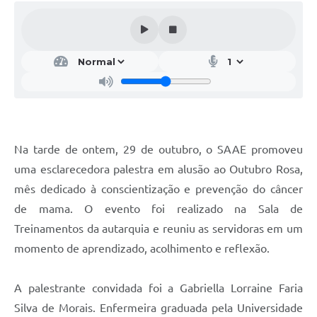
Na tarde de ontem, 29 de outubro, o SAAE promoveu
uma esclarecedora palestra em alusão ao Outubro Rosa,
mês dedicado à conscientização e prevenção do câncer
de mama. O evento foi realizado na Sala de
Treinamentos da autarquia e reuniu as servidoras em um
momento de aprendizado, acolhimento e reflexão.
A palestrante convidada foi a Gabriella Lorraine Faria
Silva de Morais. Enfermeira graduada pela Universidade