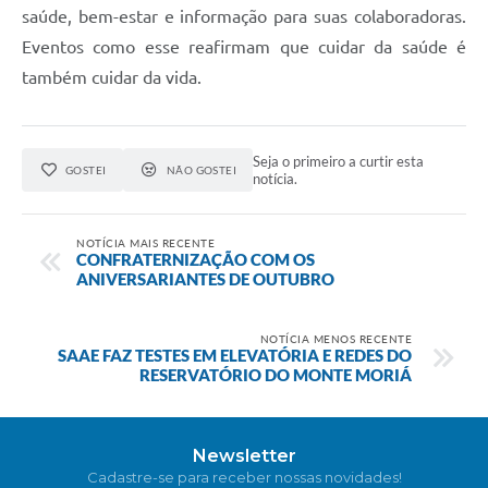
saúde, bem-estar e informação para suas colaboradoras.
Eventos como esse reafirmam que cuidar da saúde é
também cuidar da vida.
Seja o primeiro a curtir esta
GOSTEI
NÃO GOSTEI
notícia.
NOTÍCIA MAIS RECENTE
CONFRATERNIZAÇÃO COM OS
ANIVERSARIANTES DE OUTUBRO
NOTÍCIA MENOS RECENTE
SAAE FAZ TESTES EM ELEVATÓRIA E REDES DO
RESERVATÓRIO DO MONTE MORIÁ
Newsletter
Cadastre-se para receber nossas novidades!