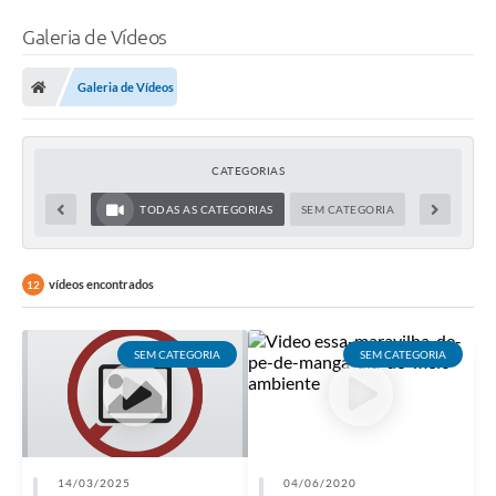
Galeria de Vídeos
Galeria de Vídeos
CATEGORIAS
TODAS AS CATEGORIAS
SEM CATEGORIA
vídeos encontrados
12
SEM CATEGORIA
SEM CATEGORIA
14/03/2025
04/06/2020