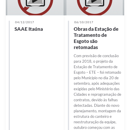
04/12/2017
06/10/2017
SAAE Itaúna
Obras da Estação de
Tratamento de
Esgoto são
retomadas
Com previsão de conclusão
para 2018, o projeto da
Estação de Tratamento de
Esgoto – ETE – foi retomado
pelo Município no dia 20 de
setembro, após adequações
exigidas pelo Ministério das
Cidades e reprogramação de
contratos, devido às falhas
detectadas. Diante do novo
planejamento, montagem da
estrutura do canteiro e
reestruturação da equipe,
outubro começou com as