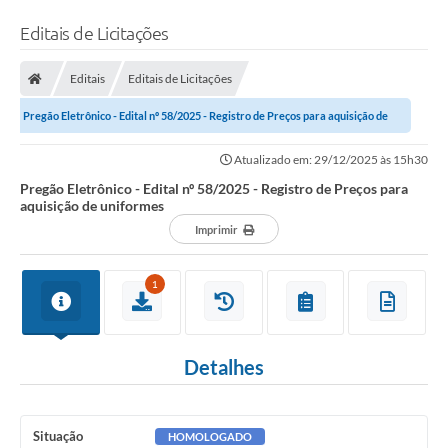
Editais de Licitações
Editais
Editais de Licitações
Pregão Eletrônico - Edital nº 58/2025 - Registro de Preços para aquisição de
uniformes
Atualizado em: 29/12/2025 às 15h30
Pregão Eletrônico - Edital nº 58/2025 - Registro de Preços para
aquisição de uniformes
Imprimir
1
Detalhes
Situação
HOMOLOGADO