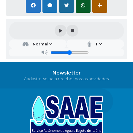
Newsletter
Cadastre-se para receber nossas novidades!