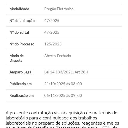
Modalidade
Pregão Eletrônico
Nº da Licitação
47/2025
Nº do Edital
47/2025
Nº do Processo
125/2025
Modo de
Aberto-Fechado
Disputa
Amparo Legal
Lei 14.133/2021, Art 28, I
Publicado em
21/10/2025 às 08h00
Realização em
06/11/2025 às 09h00
A presente contratação visa à aquisição de materiais de
laboratório para a continuidade dos trabalhos
laboratoriais no preparo de soluções, reagentes e meios