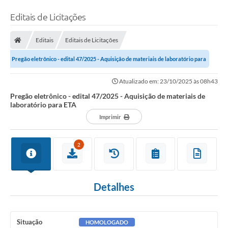
Editais de Licitações
Editais
Editais de Licitações
Pregão eletrônico - edital 47/2025 - Aquisição de materiais de laboratório para
ETA
Atualizado em: 23/10/2025 às 08h43
Pregão eletrônico - edital 47/2025 - Aquisição de materiais de
laboratório para ETA
Imprimir
2
Detalhes
Situação
HOMOLOGADO