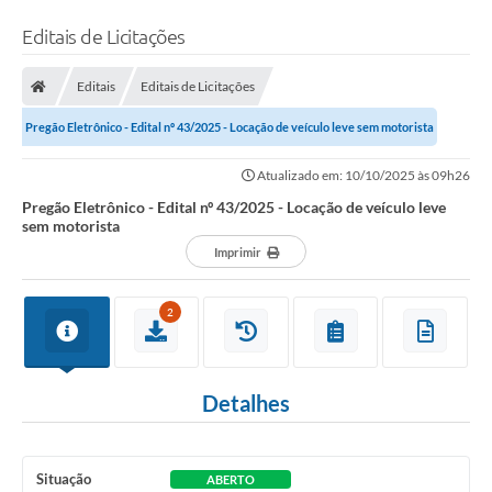
Editais de Licitações
Editais
Editais de Licitações
Pregão Eletrônico - Edital nº 43/2025 - Locação de veículo leve sem motorista
Atualizado em: 10/10/2025 às 09h26
Pregão Eletrônico - Edital nº 43/2025 - Locação de veículo leve
sem motorista
Imprimir
2
Detalhes
Situação
ABERTO