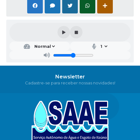
Newsletter
Cadastre-se para receber nossas novidades!