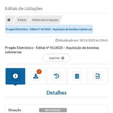
Editais de Licitações
Editais
Editais de Licitações
Pregão Eletrônico - Edital nº 41/2025 - Aquisição de bombas submersas
Atualizado em: 18/11/2025 às 15h41
Pregão Eletrônico - Edital nº 41/2025 - Aquisição de bombas
submersas
Imprimir
7
Detalhes
Situação
REVOGADO