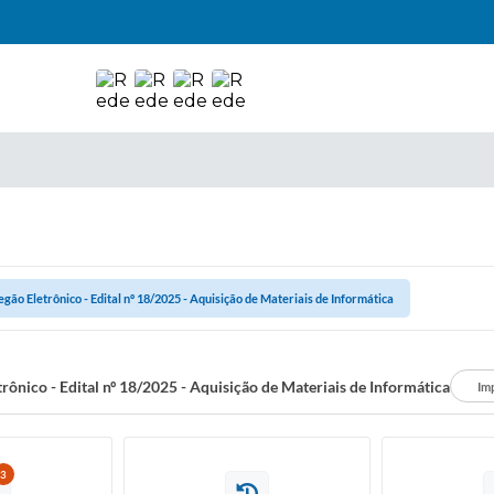
egão Eletrônico - Edital nº 18/2025 - Aquisição de Materiais de Informática
rônico - Edital nº 18/2025 - Aquisição de Materiais de Informática
Im
3