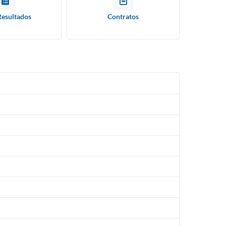
Resultados
Contratos