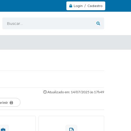
Login / Cadastro
Buscar...
Atualizado em: 14/07/2025 às 17h49
primir