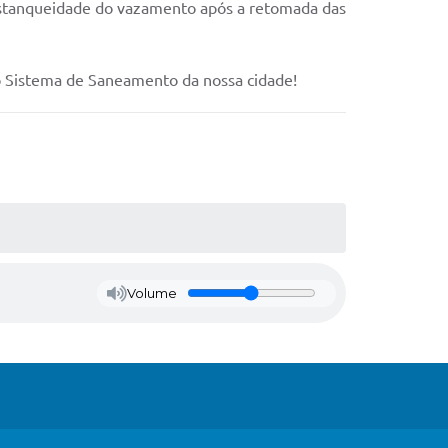
 a estanqueidade do vazamento após a retomada das
o Sistema de Saneamento da nossa cidade!
Volume