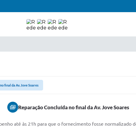
o final da Av. Jove Soares
Reparação Concluída no final da Av. Jove Soares
enho até às 21h para que o fornecimento fosse normalizado de 